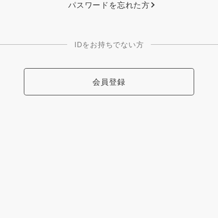
パスワードを忘れた方
IDをお持ちでない方
会員登録