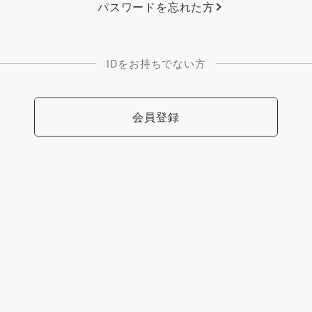
パスワードを忘れた方
IDをお持ちでない方
会員登録