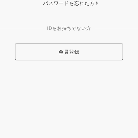
パスワードを忘れた方
IDをお持ちでない方
会員登録