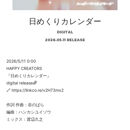
日めくりカレンダー
DIGITAL
2026.05.11 RELEASE
2026/5/11 0:00
HAPPY CREATORS
『日めくりカレンダー』
digital release🌈
🔗
https://linkco.re/v2H73mx2
作詞 作曲：谷のばら
編曲：ハンカシユイゾウ
ミックス：渡辺久之