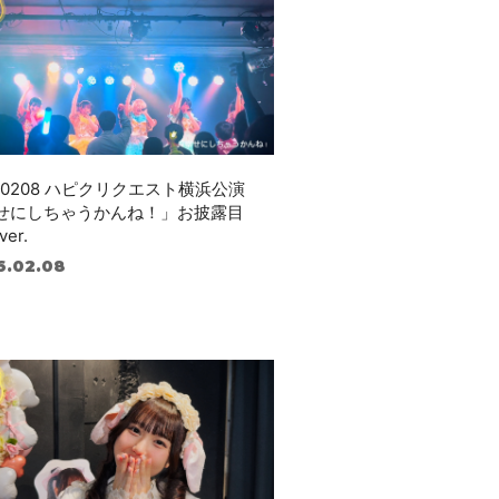
260208 ハピクリクエスト横浜公演
せにしちゃうかんね！」お披露目
ver.
6.02.08