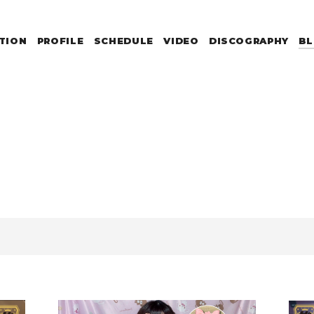
TION
PROFILE
SCHEDULE
VIDEO
DISCOGRAPHY
B