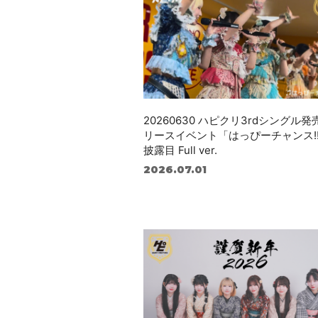
20260630 ハピクリ3rdシングル
リースイベント「はっぴーチャンス!
披露目 Full ver.
2026.07.01