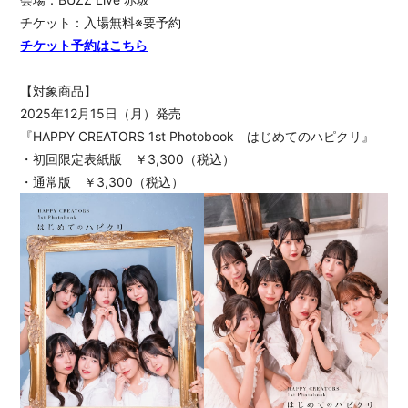
チケット：入場無料※要予約
チケット予約はこちら
【対象商品】
2025年12月15日（月）発売
『HAPPY CREATORS 1st Photobook はじめてのハピクリ』
・初回限定表紙版 ￥3,300（税込）
・通常版 ￥3,300（税込）