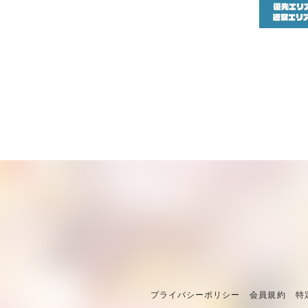
プライバシーポリシー
会員規約
特