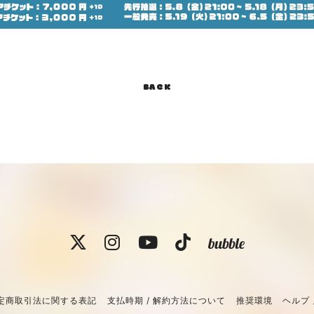
BACK
定商取引法に関する表記
支払時期 / 解約方法について
推奨環境
ヘルプ 