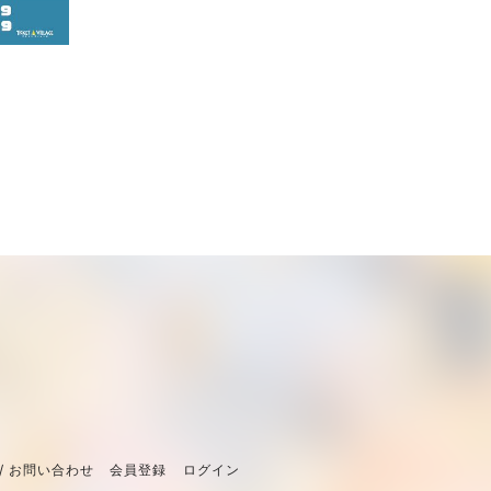
/ お問い合わせ
会員登録
ログイン