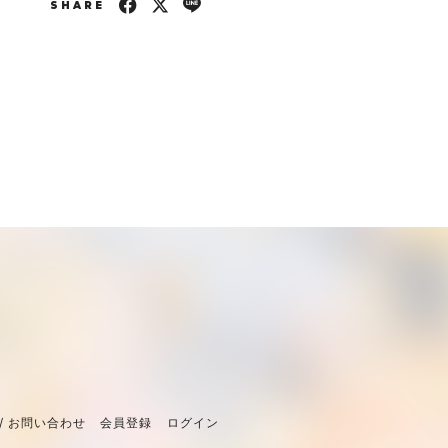
SHARE
/ お問い合わせ
会員登録
ログイン