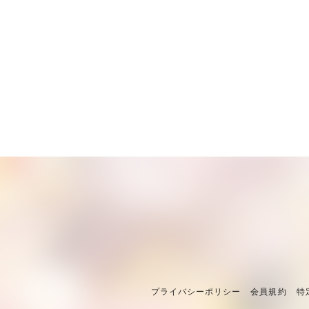
プライバシーポリシー
会員規約
特