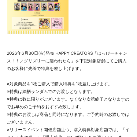
2026年6月30日(火)発売 HAPPY CREATORS「はっぴーチャン
ス！！／グリズリーに襲われたら」を下記対象店舗にてご購入
のお客様に先着で特典を差し上げます。
※対象商品を1枚ご購入で購入特典を1枚差し上げます。
※特典は絵柄ランダムでのお渡しとなります。
※特典は数に限りがございます。なくなり次第終了となりますの
でお早めのご予約をおすすめ致します。
※特典のお渡しは商品と同時になります。ご予約時のお渡しでは
ございません。
※リリースイベント開催店舗且つ、購入特典対象店舗では、「イ