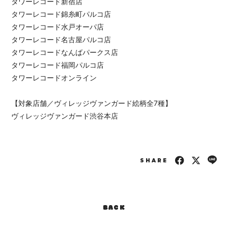
タワーレコード新宿店
タワーレコード錦糸町パルコ店
タワーレコード水戸オーパ店
タワーレコード名古屋パルコ店
タワーレコードなんばパークス店
タワーレコード福岡パルコ店
タワーレコードオンライン
【対象店舗／ヴィレッジヴァンガード絵柄全7種】
ヴィレッジヴァンガード渋谷本店
SHARE
BACK